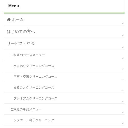
Menu
ホーム
はじめての方へ
サービス・料金
ご家庭のコースメニュー
水まわりクリーニングコース
空室・空家クリーニングコース
まるごとクリーニングコース
プレミアムクリーニングコース
ご家庭の単品メニュー
ソファー、椅子クリーニング