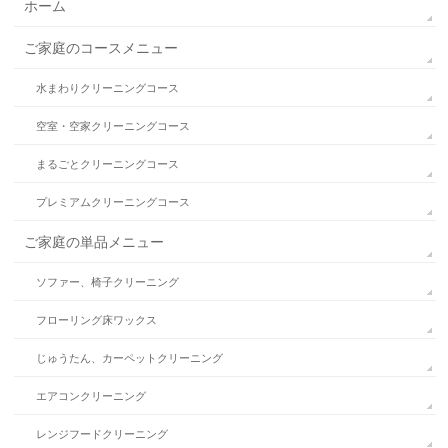
ホーム
ご家庭のコースメニュー
水まわりクリーニングコース
空室・空家クリーニングコース
まるごとクリーニングコース
プレミアムクリーニングコース
ご家庭の単品メニュー
ソファー、椅子クリーニング
フローリング床ワックス
じゅうたん、カーペットクリーニング
エアコンクリーニング
レンジフードクリーニング