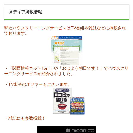
メディア掲載情報
弊社ハウスクリーニングサービスはTV番組や雑誌などに掲載され
ております。
・「関西情報ネットTen!」や「おはよう朝日です！」でハウスクリ
ーニングサービスが紹介されました。
・TV出演のオファーもございます。
・雑誌にも多数掲載！