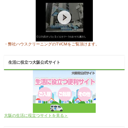
・弊社ハウスクリーニングのTVCMをご覧頂けます。
生活に役立つ大阪公式サイト
大阪の生活に役立つサイトを見る＞