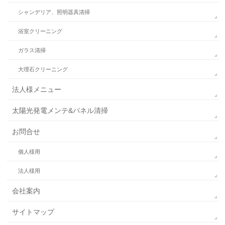
シャンデリア、照明器具清掃
浴室クリーニング
ガラス清掃
大理石クリーニング
法人様メニュー
太陽光発電メンテ&パネル清掃
お問合せ
個人様用
法人様用
会社案内
サイトマップ