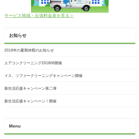
サービス地域・出張料金表を見る＞
お知らせ
2018年の夏期休暇のお知らせ
エアコンクリーニング201806開催
イス、ソファークリーニングキャンペーン開催
新生活応援キャンペーン第二弾
新生活応援キャンペーン！開催
Menu