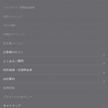
シャンデリア、照明器具清掃
浴室クリーニング
ガラス清掃
大理石クリーニング
法人様メニュー
お客様の口コミ
よくあるご質問
対応地域・出張料金表
会社案内
採用情報
プライバシーポリシー
サイトマップ