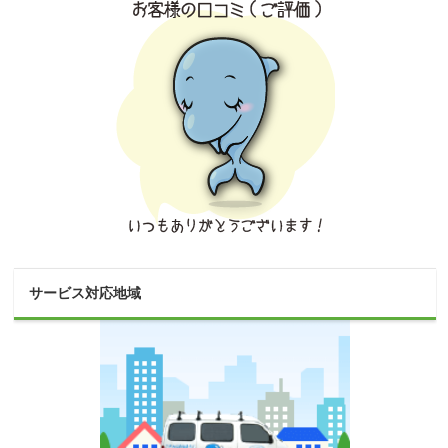
サービス対応地域