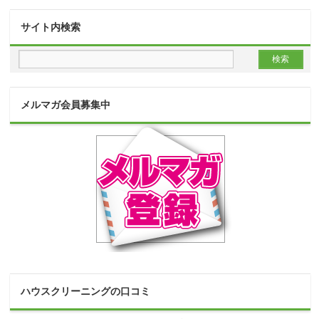
サイト内検索
メルマガ会員募集中
ハウスクリーニングの口コミ