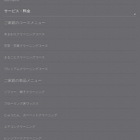
サービス・料金
ご家庭のコースメニュー
水まわりクリーニングコース
空室・空家クリーニングコース
まるごとクリーニングコース
プレミアムクリーニングコース
ご家庭の単品メニュー
ソファー、椅子クリーニング
フローリング床ワックス
じゅうたん、カーペットクリーニング
エアコンクリーニング
レンジフードクリーニング