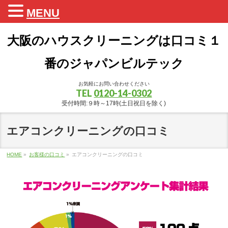
MENU
大阪のハウスクリーニングは口コミ１
番のジャパンビルテック
お気軽にお問い合わせください
TEL
0120-14-0302
受付時間:９時～17時(土日祝日を除く)
エアコンクリーニングの口コミ
HOME
»
お客様の口コミ
»
エアコンクリーニングの口コミ