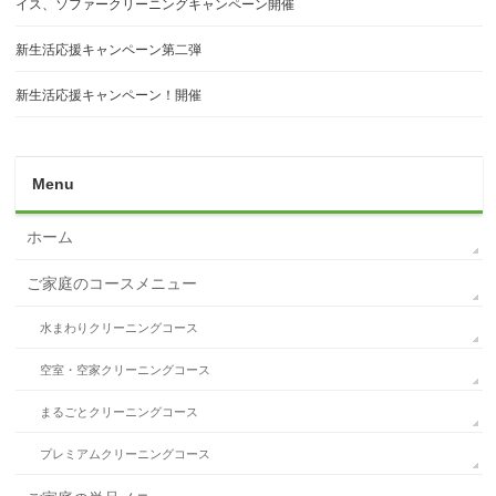
イス、ソファークリーニングキャンペーン開催
新生活応援キャンペーン第二弾
新生活応援キャンペーン！開催
Menu
ホーム
ご家庭のコースメニュー
水まわりクリーニングコース
空室・空家クリーニングコース
まるごとクリーニングコース
プレミアムクリーニングコース