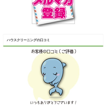
ハウスクリーニングの口コミ