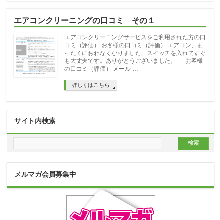
エアコンクリーニングの口コミ その１
エアコンクリーニングサービスをご利用された方の口
コミ（評価） お客様の口コミ（評価） エアコン、ま
ったくにおわなくなりました。スイッチを入れてすぐ
も大丈夫です。ありがとうございました。 お客様
の口コミ（評価） メール …
詳しくはこちら
サイト内検索
メルマガ会員募集中