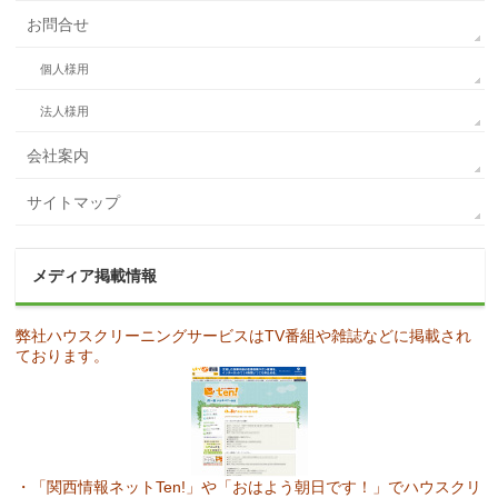
お問合せ
個人様用
法人様用
会社案内
サイトマップ
メディア掲載情報
弊社ハウスクリーニングサービスはTV番組や雑誌などに掲載され
ております。
・「関西情報ネットTen!」や「おはよう朝日です！」でハウスクリ