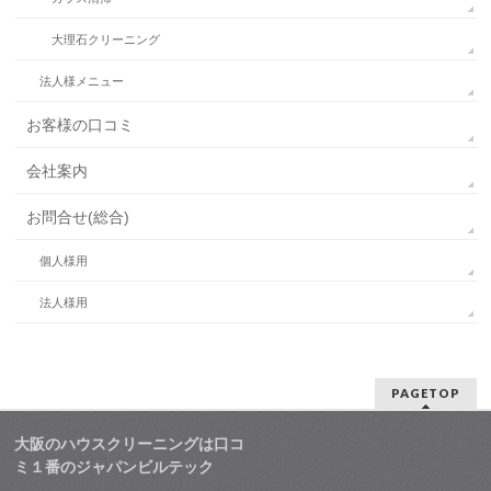
大理石クリーニング
法人様メニュー
お客様の口コミ
会社案内
お問合せ(総合)
個人様用
法人様用
PAGETOP
大阪のハウスクリーニングは口コ
ミ１番のジャパンビルテック