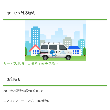
サービス対応地域
サービス地域・出張料金表を見る＞
お知らせ
2018年の夏期休暇のお知らせ
エアコンクリーニング201806開催