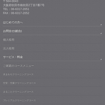
〒564-0043
大阪府吹田市南吹田2丁目7番7号
TEL：06-6317-2051
FAX：06-6317-2052
はじめての方へ
お問合せ(総合)
個人様用
法人様用
サービス・料金
ご家庭のコースメニュー
水まわりクリーニングコース
空室・空家クリーニングコース
まるごとクリーニングコース
プレミアムクリーニングコース