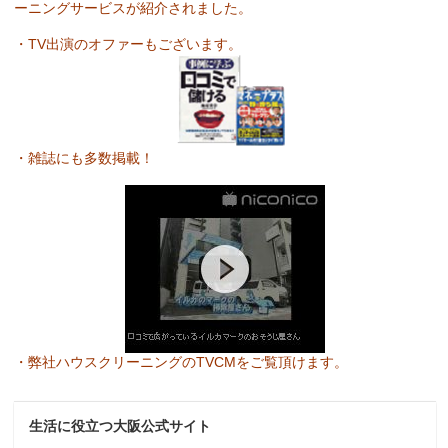
ーニングサービスが紹介されました。
・TV出演のオファーもございます。
・雑誌にも多数掲載！
・弊社ハウスクリーニングのTVCMをご覧頂けます。
生活に役立つ大阪公式サイト