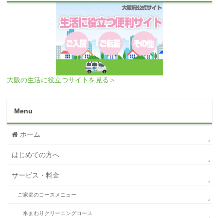
大阪の生活に役立つサイトを見る＞
Menu
ホーム
はじめての方へ
サービス・料金
ご家庭のコースメニュー
水まわりクリーニングコース