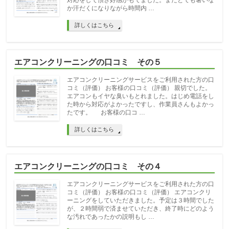
対応をして頂き好感がもてました。またとても暑いな
か汗だくになりながら時間内 …
詳しくはこちら
エアコンクリーニングの口コミ その５
エアコンクリーニングサービスをご利用された方の口
コミ（評価） お客様の口コミ（評価） 親切でした。
エアコンもイヤな臭いもとれました。はじめ電話をし
た時から対応がよかったですし、作業員さんもよかっ
たです。 お客様の口コ …
詳しくはこちら
エアコンクリーニングの口コミ その４
エアコンクリーニングサービスをご利用された方の口
コミ（評価） お客様の口コミ（評価） エアコンクリ
ーニングをしていただきました。予定は３時間でした
が、２時間弱で済ませていただき、終了時にどのよう
な汚れであったかの説明もし …