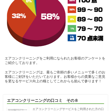
エアコンクリーニングをご利用になられたお客様のアンケートを
ご紹介しております。
エアコンクリーニングは、最もご依頼の多いメニューで多くのお
客様にご好評をいただいております。お客様からの貴重なご意見
を更なるサービス向上の糧としてこれからも励んで参ります！
エアコンクリーニングの口コミ その８
エアコンクリーニングサービスをご利用された方の口