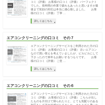
コミ（評価） お客様の口コミ（評価） パーフェクト
でした。長時間の作業で疲れもあったと思いますが最
後まで笑顔の対応は本当に感心致しました。 お客
様の口コミ（評価） 丁寧 …
詳しくはこちら
エアコンクリーニングの口コミ その７
エアコンクリーニングサービスをご利用された方の口
コミ（評価） お客様の口コミ（評価） 古いエアコン
なので買い替えを考えていましたが、ピカピカにして
下さったので来年もお願いするつもりです。 お客
様の口コミ（評価） ご意 …
詳しくはこちら
エアコンクリーニングの口コミ その６
エアコンクリーニングサービスをご利用された方の口
コミ（評価） お客様の口コミ（評価） こちらが出し
たものを片付けて帰られたりと、とても気配りのある