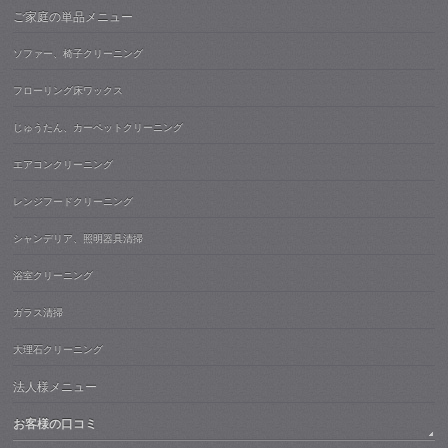
ご家庭の単品メニュー
ソファー、椅子クリーニング
フローリング床ワックス
じゅうたん、カーペットクリーニング
エアコンクリーニング
レンジフードクリーニング
シャンデリア、照明器具清掃
浴室クリーニング
ガラス清掃
大理石クリーニング
法人様メニュー
お客様の口コミ