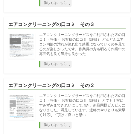
詳しくはこちら
エアコンクリーニングの口コミ その３
エアコンクリーニングサービスをご利用された方の口
コミ（評価） お客様の口コミ（評価） どんどんエア
コン内部の汚れが流れ出て綺麗になっていくのを見て
るのが楽しかったです。作業員の方も明るく作業中の
雰囲気も良く気持ち良かった …
詳しくはこちら
エアコンクリーニングの口コミ その２
エアコンクリーニングサービスをご利用された方の口
コミ（評価） お客様の口コミ（評価） とても丁寧に
すみずみまできれいにして頂き、新品同様ピカピカに
なりました。満足しています。連絡のやりとりも素早
く対応して頂けて良いと思い …
詳しくはこちら