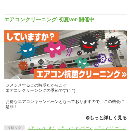
エアコンクリーニング-初夏ver-開催中
ジメジメするこの時期だからこそ！
エアコンクリーンングの季節です(^-^)
お得なエアコンキャンペーンとなっておりますので、この機会に
是非！
もっと詳しく見る
投稿タグ
エアコンのニオイ
,
エアコンキャンペーン
,
エアコンクリーニン