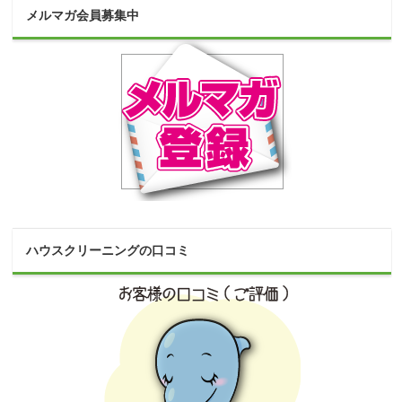
メルマガ会員募集中
ハウスクリーニングの口コミ