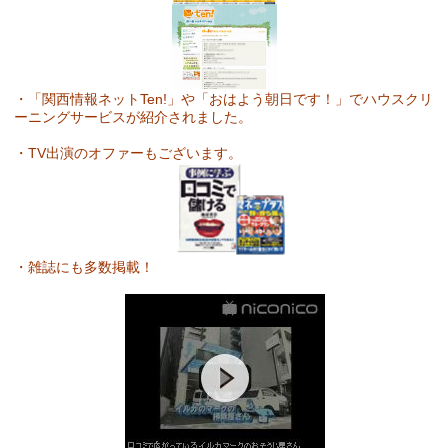
・「関西情報ネットTen!」や「おはよう朝日です！」でハウスクリ
ーニングサービスが紹介されました。
・TV出演のオファーもございます。
・雑誌にも多数掲載！