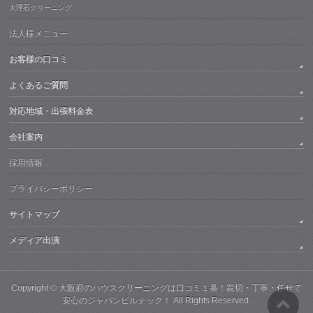
大理石クリーニング
法人様メニュー
お客様の口コミ
よくあるご質問
対応地域・出張料金表
会社案内
採用情報
プライバシーポリシー
サイトマップ
メディア出演
Copyright © 大阪府のハウスクリーニングは口コミ１番！親切・丁寧・任せて
安心のジャパンビルテック！ All Rights Reserved.