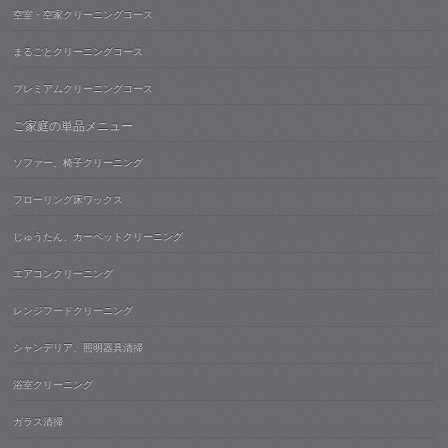
空室・空家クリーニングコース
まるごとクリーニングコース
プレミアムクリーニングコース
ご家庭の単品メニュー
ソファー、椅子クリーニング
フローリング床ワックス
じゅうたん、カーペットクリーニング
エアコンクリーニング
レンジフードクリーニング
シャンデリア、照明器具清掃
浴室クリーニング
ガラス清掃