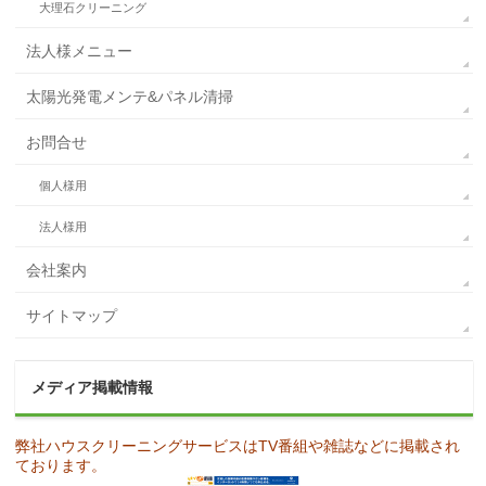
大理石クリーニング
法人様メニュー
太陽光発電メンテ&パネル清掃
お問合せ
個人様用
法人様用
会社案内
サイトマップ
メディア掲載情報
弊社ハウスクリーニングサービスはTV番組や雑誌などに掲載され
ております。