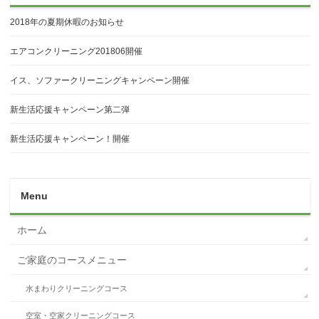
2018年の夏期休暇のお知らせ
エアコンクリーニング201806開催
イス、ソファークリーニングキャンペーン開催
新生活応援キャンペーン第二弾
新生活応援キャンペーン！開催
Menu
ホーム
ご家庭のコースメニュー
水まわりクリーニングコース
空室・空家クリーニングコース