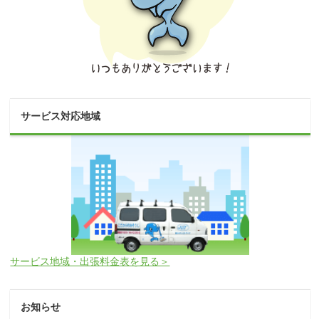
サービス対応地域
サービス地域・出張料金表を見る＞
お知らせ