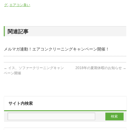
グ
,
エアコン臭い
関連記事
メルマガ連動！エアコンクリーニングキャンペーン開催！
←
イス、ソファークリーニングキャン
2018年の夏期休暇のお知らせ
→
ペーン開催
サイト内検索