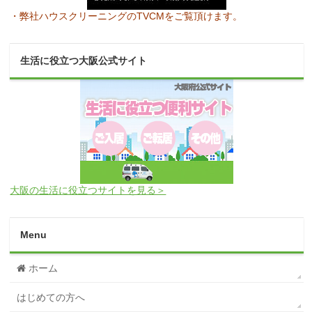
・弊社ハウスクリーニングのTVCMをご覧頂けます。
生活に役立つ大阪公式サイト
大阪の生活に役立つサイトを見る＞
Menu
ホーム
はじめての方へ