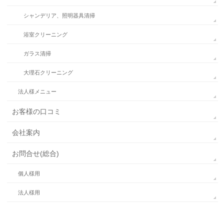
シャンデリア、照明器具清掃
浴室クリーニング
ガラス清掃
大理石クリーニング
法人様メニュー
お客様の口コミ
会社案内
お問合せ(総合)
個人様用
法人様用