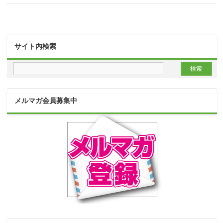
ハウスクリーニングの口コミ