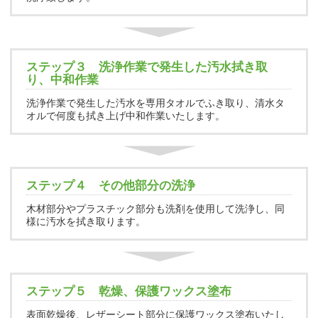
ステップ３ 洗浄作業で発生した汚水拭き取
り、中和作業
洗浄作業で発生した汚水を専用タオルでふき取り、清水タ
オルで何度も拭き上げ中和作業いたします。
ステップ４ その他部分の洗浄
木材部分やプラスチック部分も洗剤を使用して洗浄し、同
様に汚水を拭き取ります。
ステップ５ 乾燥、保護ワックス塗布
表面乾燥後、レザーシート部分に保護ワックス塗布いたし