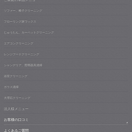
ソファー、椅子クリーニング
フローリング床ワックス
じゅうたん、カーペットクリーニング
エアコンクリーニング
レンジフードクリーニング
シャンデリア、照明器具清掃
浴室クリーニング
ガラス清掃
大理石クリーニング
法人様メニュー
お客様の口コミ
よくあるご質問