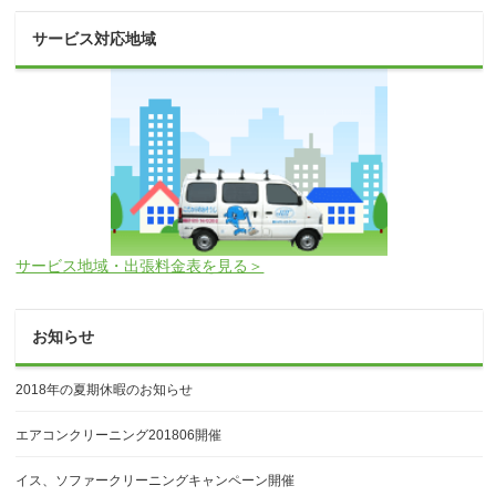
サービス対応地域
サービス地域・出張料金表を見る＞
お知らせ
2018年の夏期休暇のお知らせ
エアコンクリーニング201806開催
イス、ソファークリーニングキャンペーン開催