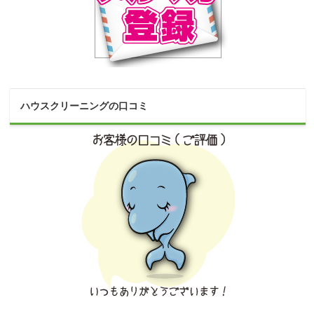
ハウスクリーニングの口コミ