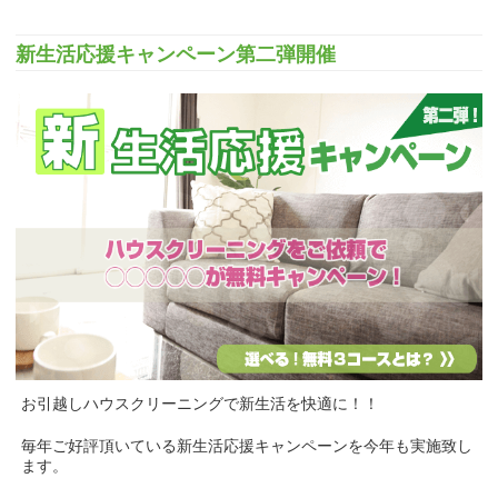
新生活応援キャンペーン第二弾開催
お引越しハウスクリーニングで新生活を快適に！！
毎年ご好評頂いている新生活応援キャンペーンを今年も実施致し
ます。