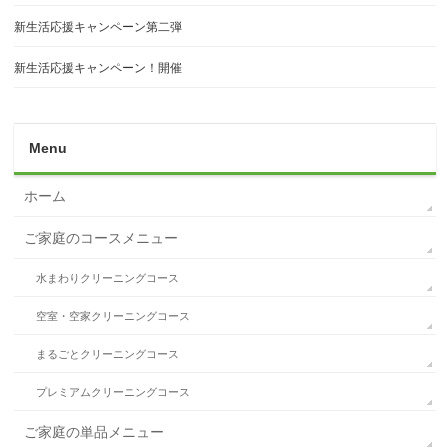
新生活応援キャンペーン第二弾
新生活応援キャンペーン！開催
Menu
ホーム
ご家庭のコースメニュー
水まわりクリーニングコース
空室・空家クリーニングコース
まるごとクリーニングコース
プレミアムクリーニングコース
ご家庭の単品メニュー