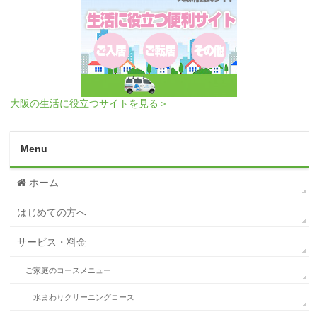
大阪の生活に役立つサイトを見る＞
Menu
ホーム
はじめての方へ
サービス・料金
ご家庭のコースメニュー
水まわりクリーニングコース