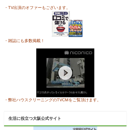
・TV出演のオファーもございます。
・雑誌にも多数掲載！
・弊社ハウスクリーニングのTVCMをご覧頂けます。
生活に役立つ大阪公式サイト