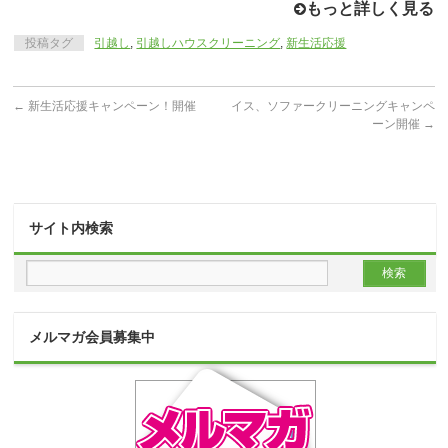
もっと詳しく見る
投稿タグ
引越し
,
引越しハウスクリーニング
,
新生活応援
←
新生活応援キャンペーン！開催
イス、ソファークリーニングキャンペ
ーン開催
→
サイト内検索
メルマガ会員募集中