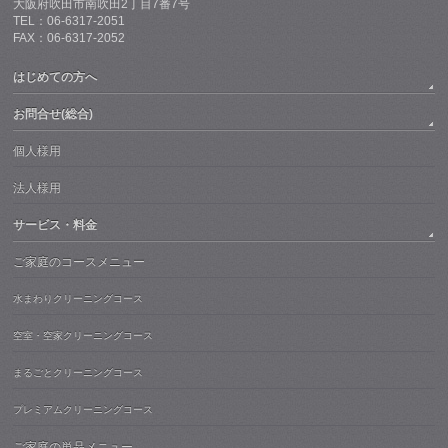
大阪府吹田市南吹田2丁目7番7号
TEL：06-6317-2051
FAX：06-6317-2052
はじめての方へ
お問合せ(総合)
個人様用
法人様用
サービス・料金
ご家庭のコースメニュー
水まわりクリーニングコース
空室・空家クリーニングコース
まるごとクリーニングコース
プレミアムクリーニングコース
ご家庭の単品メニュー