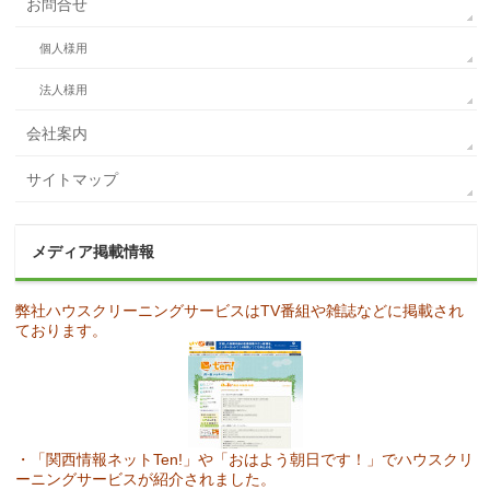
お問合せ
個人様用
法人様用
会社案内
サイトマップ
メディア掲載情報
弊社ハウスクリーニングサービスはTV番組や雑誌などに掲載され
ております。
・「関西情報ネットTen!」や「おはよう朝日です！」でハウスクリ
ーニングサービスが紹介されました。